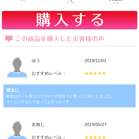
ゆう
2019/11/01
おすすめレベル：
★★★★★
彼女に
彼女はクール系なのでブルーが似合うと思ってこれにしました。
ラッピングもしてあってよかったです。
名無し
2019/05/27
おすすめレベル：
★★★★★