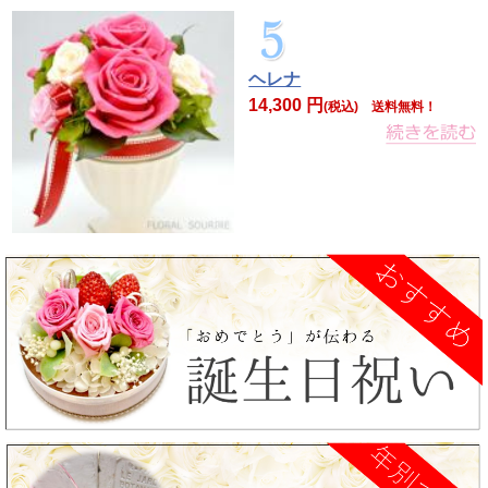
ヘレナ
14,300 円
(税込) 送料無料！