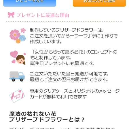
レビューを見る
お気に入りに追加