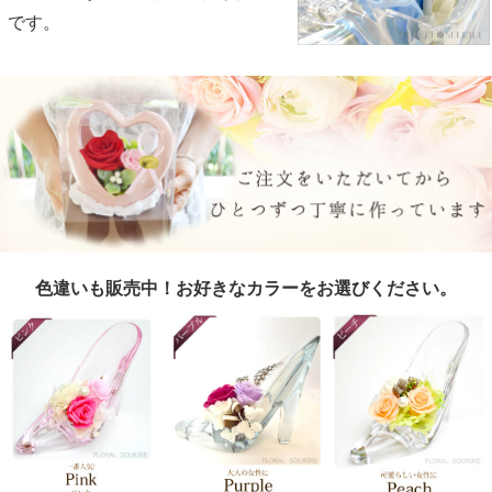
です。
色違いも販売中！お好きなカラーをお選びください。