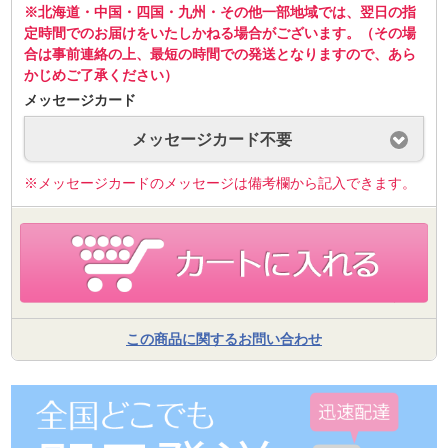
※北海道・中国・四国・九州・その他一部地域では、翌日の指
定時間でのお届けをいたしかねる場合がございます。（その場
合は事前連絡の上、最短の時間での発送となりますので、あら
かじめご了承ください）
メッセージカード
メッセージカード不要
※メッセージカードのメッセージは備考欄から記入できます。
この商品に関するお問い合わせ