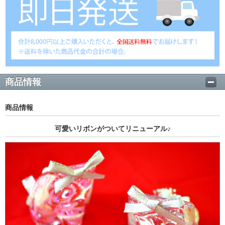
商品情報
商品情報
可愛いリボンがついてリニューアル♪