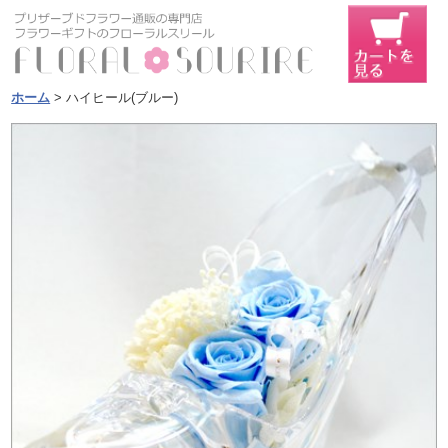
ホーム
> ハイヒール(ブルー)