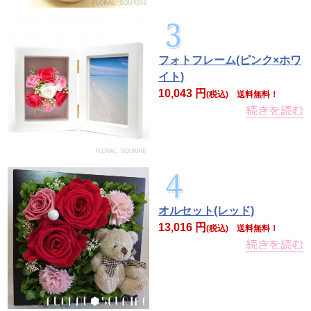
フォトフレーム(ピンク×ホワ
イト)
10,043 円
(税込) 送料無料！
オルセット(レッド)
13,016 円
(税込) 送料無料！