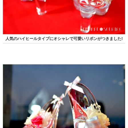
人気のハイヒールタイプにオシャレで可愛いリボンがつきました!