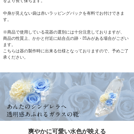
をより長く保ちます。
中身が見えない袋は赤いラッピングバックを有料でお付けできま
す。
※商品で使用している花器の選別には十分注意しておりますが、
商品の性質上、かかと付近に結合点の跡・凹みがある場合がござい
ます。
こちらは器の製作時に出来る仕様となっておりますので、予めご了
承ください。
爽やかに可愛い水色が映える