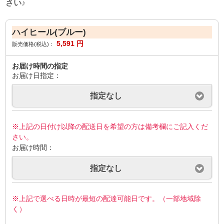
さい♪
ハイヒール(ブルー)
5,591
円
販売価格(税込)：
お届け時間の指定
お届け日指定：
指定なし
※上記の日付け以降の配送日を希望の方は備考欄にご記入くだ
さい。
お届け時間：
指定なし
※上記で選べる日時が最短の配達可能日です。（一部地域除
く）