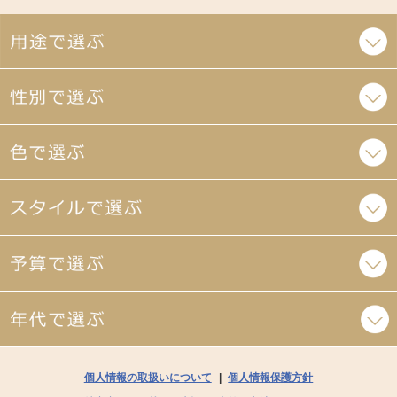
個人情報の取扱いについて
|
個人情報保護方針