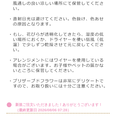
新規ご注文いただきました！ありがとうございます！
（最終更新日 2026/08/06 07:28）