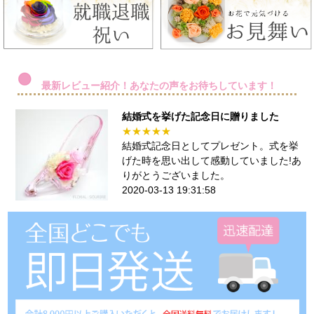
最新レビュー紹介！あなたの声をお待ちしています！