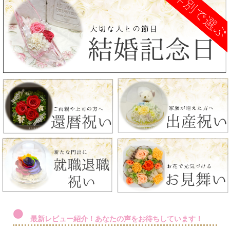
最新レビュー紹介！あなたの声をお待ちしています！