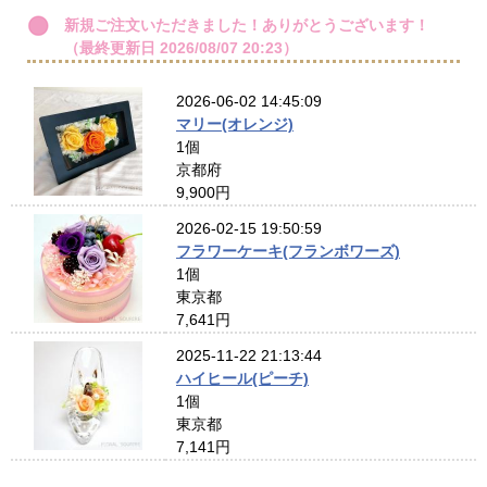
新規ご注文いただきました！ありがとうございます！
（最終更新日 2026/08/07 20:23）