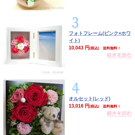
フォトフレーム(ピンク×ホワ
イト)
10,043 円
(税込) 送料無料！
オルセット(レッド)
13,016 円
(税込) 送料無料！