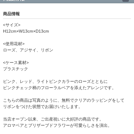
商品情報
<サイズ>
H12cm×W13cm×D13cm
<使用花材>
ローズ、アジサイ、リボン
<ケース素材>
プラスチック
ピンク、レッド、ライトピンクカラーのローズとともに
ピンクチェック柄のフローラルベアを添えたアレンジです。
こちらの商品は写真のように、無料でクリアのラッピングをして
リボンをつけた状態でお届けいたします。
当店オープン以来、ご出産祝いに大好評の商品です。
アロマベアとプリザーブドフラワーが可愛らしさを演出。