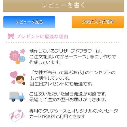
レビューを見る
お気に入りに追加