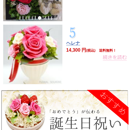
ヘレナ
14,300 円
(税込) 送料無料！