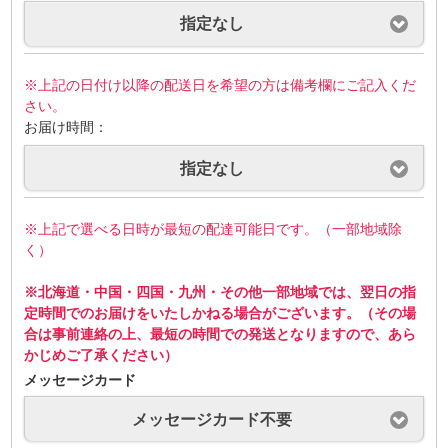
指定なし
※上記の日付け以降の配送日を希望の方は備考欄にご記入くだ
さい。
お届け時間：
指定なし
※上記で選べる日時が最短の配達可能日です。（一部地域除
く）
※北海道・中国・四国・九州・その他一部地域では、翌日の指
定時間でのお届けをいたしかねる場合がございます。（その場
合は事前連絡の上、最短の時間での発送となりますので、あら
かじめご了承ください）
メッセージカード
メッセージカード不要