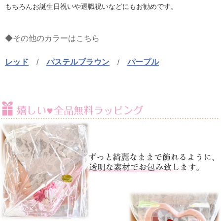
もちろんお誕生日祝いや退職祝いなどにもお勧めです。
◆その他のカラーはこちら
レッド
/
パステルブラウン
/
パープル