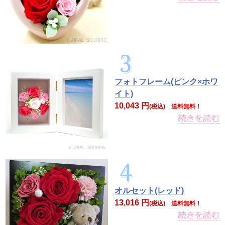
フォトフレーム(ピンク×ホワ
イト)
10,043 円
(税込) 送料無料！
オルセット(レッド)
13,016 円
(税込) 送料無料！