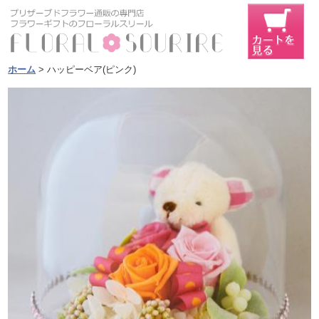
ホーム
> ハッピーベア(ピンク)