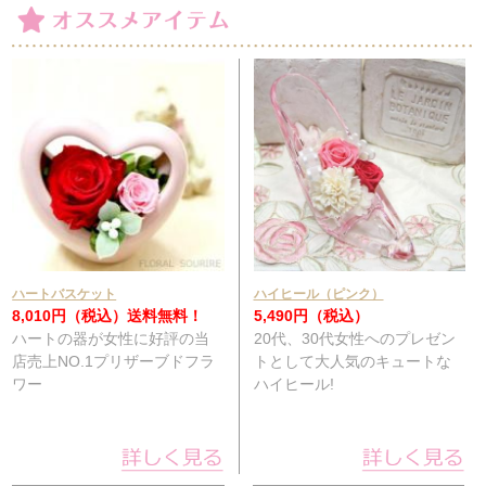
ハートバスケット
ハイヒール（ピンク）
8,010円（税込）
送料無料！
5,490円（税込）
ハートの器が女性に好評の当
20代、30代女性へのプレゼン
店売上NO.1プリザーブドフラ
トとして大人気のキュートな
ワー
ハイヒール!