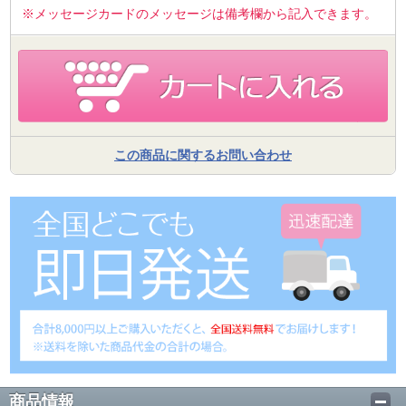
※メッセージカードのメッセージは備考欄から記入できます。
この商品に関するお問い合わせ
商品情報