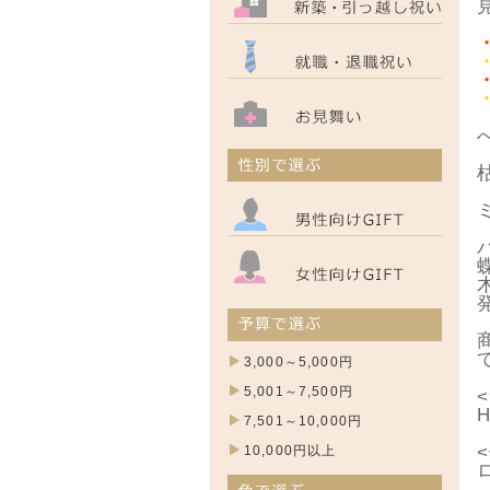
3,000～5,000円
5,001～7,500円
7,501～10,000円
10,000円以上