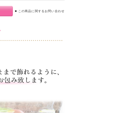
■ この商品に関するお問い合わせ