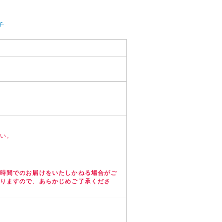
チ
さい。
）
時間でのお届けをいたしかねる場合がご
りますので、あらかじめご了承くださ