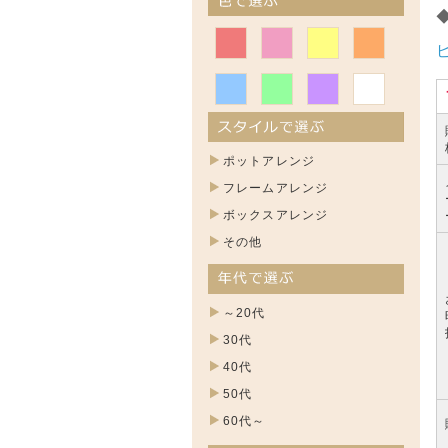
ポットアレンジ
フレームアレンジ
ボックスアレンジ
その他
～20代
30代
40代
50代
60代～