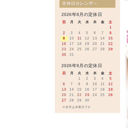
2026年8月の定休日
日
月
火
水
木
金
土
1
2
3
4
5
6
7
8
9
10
11
12
13
14
15
16
17
18
19
20
21
22
23
24
25
26
27
28
29
30
31
2026年9月の定休日
日
月
火
水
木
金
土
1
2
3
4
5
6
7
8
9
10
11
12
13
14
15
16
17
18
19
20
21
22
23
24
25
26
27
28
29
30
※赤字は休業日です