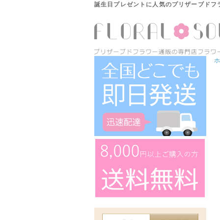
誕生日プレゼントに人気のプリザーブドフ